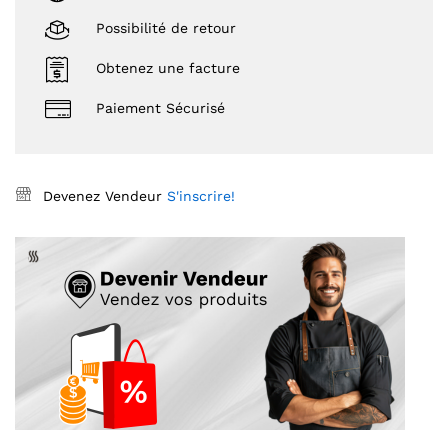
Possibilité de retour
Obtenez une facture
Paiement Sécurisé
Devenez Vendeur
S'inscrire!