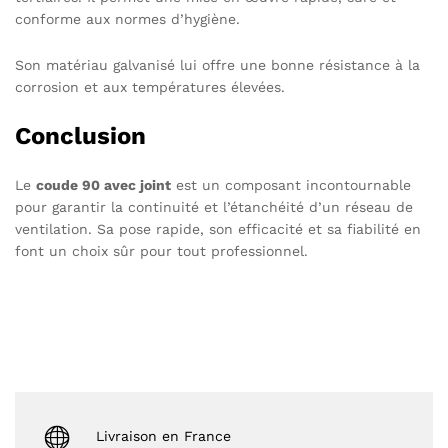
conforme aux normes d’hygiène.
Son matériau galvanisé lui offre une bonne résistance à la
corrosion et aux températures élevées.
Conclusion
Le
coude 90 avec joint
est un composant incontournable
pour garantir la continuité et l’étanchéité d’un réseau de
ventilation. Sa pose rapide, son efficacité et sa fiabilité en
font un choix sûr pour tout professionnel.
Livraison en France