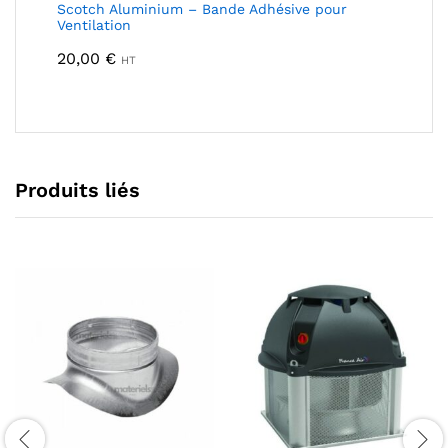
Scotch Aluminium – Bande Adhésive pour
Ventilation
20,00
€
HT
Produits liés