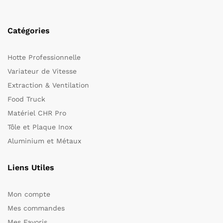
Catégories
Hotte Professionnelle
Variateur de Vitesse
Extraction & Ventilation
Food Truck
Matériel CHR Pro
Tôle et Plaque Inox
Aluminium et Métaux
Liens Utiles
Mon compte
Mes commandes
Mes Favoris