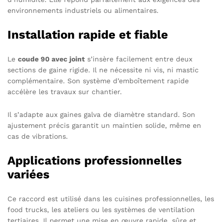
environnements industriels ou alimentaires.
Installation rapide et fiable
Le
coude 90 avec joint
s’insère facilement entre deux
sections de gaine rigide. Il ne nécessite ni vis, ni mastic
complémentaire. Son système d’emboîtement rapide
accélère les travaux sur chantier.
Il s’adapte aux gaines galva de diamètre standard. Son
ajustement précis garantit un maintien solide, même en
cas de vibrations.
Applications professionnelles
variées
Ce raccord est utilisé dans les cuisines professionnelles, les
food trucks, les ateliers ou les systèmes de ventilation
tertiaires. Il permet une mise en œuvre rapide, sûre et