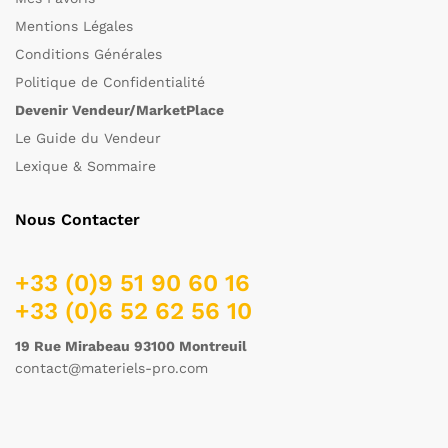
Mentions Légales
Conditions Générales
Politique de Confidentialité
Devenir Vendeur/MarketPlace
Le Guide du Vendeur
Lexique & Sommaire
Nous Contacter
+33 (0)9 51 90 60 16
+33 (0)6 52 62 56 10
19 Rue Mirabeau 93100 Montreuil
contact@materiels-pro.com