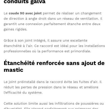
conduits galva
Le
coude 90 avec joint
permet de réaliser un changement
de direction à angle droit dans un réseau de ventilation. Il
garantit une connexion parfaitement étanche entre deux
gaines rigides.
Grâce à son joint intégré, il assure une excellente
étanchéité à l’air. Ce raccord est idéal pour les installations
professionnelles où la performance est primordiale.
Étanchéité renforcée sans ajout de
mastic
Le joint préinstallé dans le raccord évite les fuites d’air. Il
réduit les pertes de pression dans le réseau et améliore
l’efficacité du système.
Cette solution limite aussi les infiltrations de poussières ou
d’humidité. Elle répond parfaitement aux exigences des