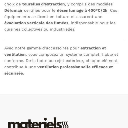
choix de
tourelles d’extraction
, y compris des modèles
Défumair
certifiés pour le
désenfumage à 400°C/2h
. Ces
équipements se fixent en toiture et assurent une
évacuation verticale des fumées
, indispensable pour les
cuisines collectives ou industrielles.
Avec notre gamme d’accessoires pour
extraction et
ventilation
, vous composez un système complet, fiable et
conforme. De la hotte au rejet extérieur, chaque élément
contribue à une
ventilation professionnelle efficace et
sécurisée
.