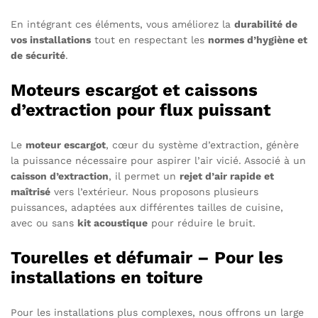
En intégrant ces éléments, vous améliorez la
durabilité de
vos installations
tout en respectant les
normes d’hygiène et
de sécurité
.
Moteurs escargot et caissons
d’extraction pour flux puissant
Le
moteur escargot
, cœur du système d’extraction, génère
la puissance nécessaire pour aspirer l’air vicié. Associé à un
caisson d’extraction
, il permet un
rejet d’air rapide et
maîtrisé
vers l’extérieur. Nous proposons plusieurs
puissances, adaptées aux différentes tailles de cuisine,
avec ou sans
kit acoustique
pour réduire le bruit.
Tourelles et défumair – Pour les
installations en toiture
Pour les installations plus complexes, nous offrons un large