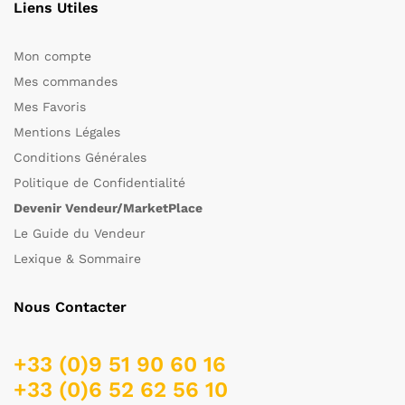
Liens Utiles
Mon compte
Mes commandes
Mes Favoris
Mentions Légales
Conditions Générales
Politique de Confidentialité
Devenir Vendeur/MarketPlace
Le Guide du Vendeur
Lexique & Sommaire
Nous Contacter
+33 (0)9 51 90 60 16
+33 (0)6 52 62 56 10