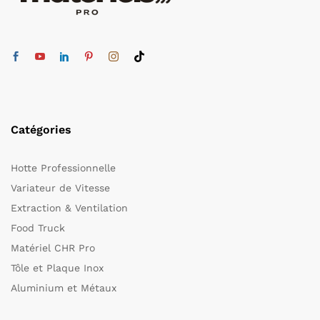
Catégories
Hotte Professionnelle
Variateur de Vitesse
Extraction & Ventilation
Food Truck
Matériel CHR Pro
Tôle et Plaque Inox
Aluminium et Métaux