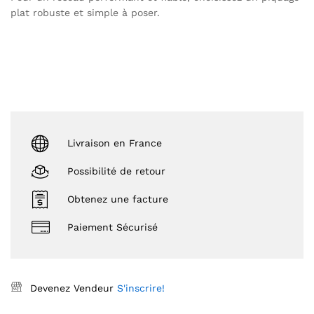
plat robuste et simple à poser.
Livraison en France
Possibilité de retour
Obtenez une facture
Paiement Sécurisé
Devenez Vendeur
S'inscrire!