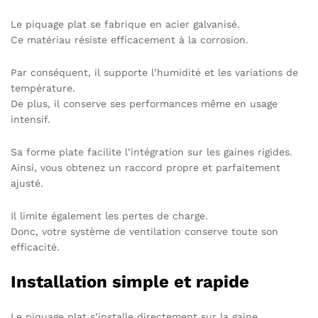
Le piquage plat se fabrique en acier galvanisé.
Ce matériau résiste efficacement à la corrosion.
Par conséquent, il supporte l’humidité et les variations de
température.
De plus, il conserve ses performances même en usage
intensif.
Sa forme plate facilite l’intégration sur les gaines rigides.
Ainsi, vous obtenez un raccord propre et parfaitement
ajusté.
Il limite également les pertes de charge.
Donc, votre système de ventilation conserve toute son
efficacité.
Installation simple et rapide
Le piquage plat s’installe directement sur la gaine