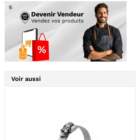
Voir aussi