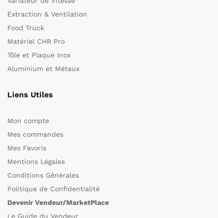
Variateur de Vitesse
Extraction & Ventilation
Food Truck
Matériel CHR Pro
Tôle et Plaque Inox
Aluminium et Métaux
Liens Utiles
Mon compte
Mes commandes
Mes Favoris
Mentions Légales
Conditions Générales
Politique de Confidentialité
Devenir Vendeur/MarketPlace
Le Guide du Vendeur