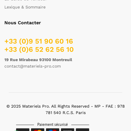
Lexique & Sommaire
Nous Contacter
+33 (0)9 51 90 60 16
+33 (0)6 52 62 56 10
19 Rue Mirabeau 93100 Montreuil
contact@materiels-pro.com
© 2025 Materiels Pro. All Rights Reserved - MP - FAE : 978
781 540 R.C.S. Paris