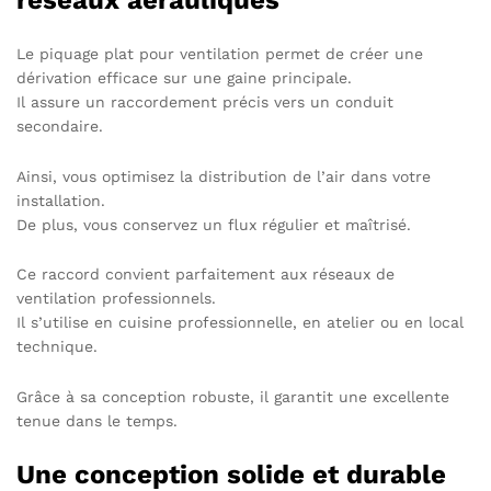
Le piquage plat pour ventilation permet de créer une
dérivation efficace sur une gaine principale.
Il assure un raccordement précis vers un conduit
secondaire.
Ainsi, vous optimisez la distribution de l’air dans votre
installation.
De plus, vous conservez un flux régulier et maîtrisé.
Ce raccord convient parfaitement aux réseaux de
ventilation professionnels.
Il s’utilise en cuisine professionnelle, en atelier ou en local
technique.
Grâce à sa conception robuste, il garantit une excellente
tenue dans le temps.
Une conception solide et durable