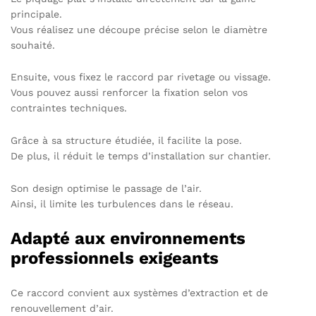
principale.
Vous réalisez une découpe précise selon le diamètre
souhaité.
Ensuite, vous fixez le raccord par rivetage ou vissage.
Vous pouvez aussi renforcer la fixation selon vos
contraintes techniques.
Grâce à sa structure étudiée, il facilite la pose.
De plus, il réduit le temps d’installation sur chantier.
Son design optimise le passage de l’air.
Ainsi, il limite les turbulences dans le réseau.
Adapté aux environnements
professionnels exigeants
Ce raccord convient aux systèmes d’extraction et de
renouvellement d’air.