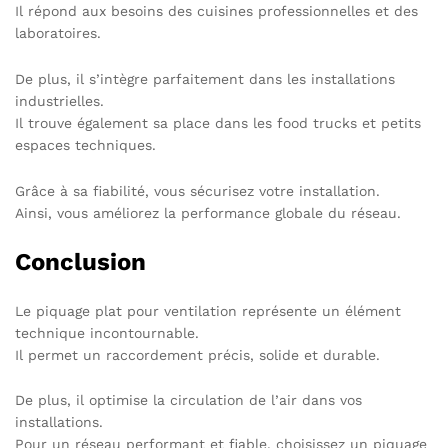
Il répond aux besoins des cuisines professionnelles et des
laboratoires.
De plus, il s’intègre parfaitement dans les installations
industrielles.
Il trouve également sa place dans les food trucks et petits
espaces techniques.
Grâce à sa fiabilité, vous sécurisez votre installation.
Ainsi, vous améliorez la performance globale du réseau.
Conclusion
Le piquage plat pour ventilation représente un élément
technique incontournable.
Il permet un raccordement précis, solide et durable.
De plus, il optimise la circulation de l’air dans vos
installations.
Pour un réseau performant et fiable, choisissez un piquage