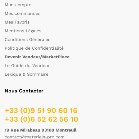
Mon compte
Mes commandes
Mes Favoris
Mentions Légales
Conditions Générales
Politique de Confidentialité
Devenir Vendeur/MarketPlace
Le Guide du Vendeur
Lexique & Sommaire
Nous Contacter
+33 (0)9 51 90 60 16
+33 (0)6 52 62 56 10
19 Rue Mirabeau 93100 Montreuil
contact@materiels-pro.com