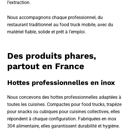
l’extraction.
Nous accompagnons chaque professionnel, du
restaurant traditionnel au food truck mobile, avec du
matériel fiable, solide et prêt à l’emploi.
Des produits phares,
partout en France
Hottes professionnelles en inox
Nous concevons des hottes professionnelles adaptées à
toutes les cuisines. Compactes pour food trucks, trapèze
pour snacks ou cubiques pour cuisines collectives, elles
répondent à chaque configuration. Fabriquées en inox
304 alimentaire, elles garantissent durabilité et hygiène.