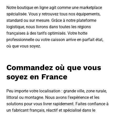
Notre boutique en ligne agit comme une marketplace
spécialisée. Vous y retrouvez tous nos équipements,
standard ou sur mesure. Grâce à notre plateforme
logistique, nous livrons dans toutes les régions
françaises à des tarifs optimisés. Votre hotte
professionnelle ou votre caisson arrive en parfait état,
où que vous soyez.
Commandez où que vous
soyez en France
Peu importe votre localisation : grande ville, zone rurale,
littoral ou montagne. Nous avons l’expérience et les
solutions pour vous livrer rapidement. Faites confiance à
un fabricant français, réactif et spécialisé dans le