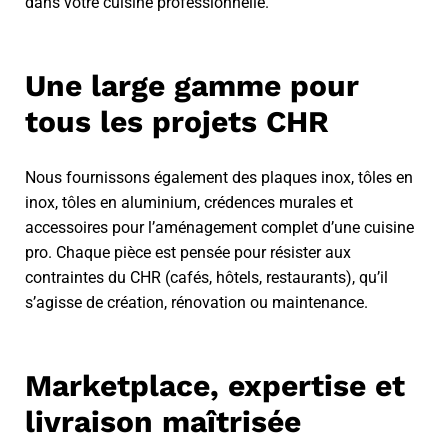
dans votre cuisine professionnelle.
Une large gamme pour
tous les projets CHR
Nous fournissons également des plaques inox, tôles en
inox, tôles en aluminium, crédences murales et
accessoires pour l’aménagement complet d’une cuisine
pro. Chaque pièce est pensée pour résister aux
contraintes du CHR (cafés, hôtels, restaurants), qu’il
s’agisse de création, rénovation ou maintenance.
Marketplace, expertise et
livraison maîtrisée