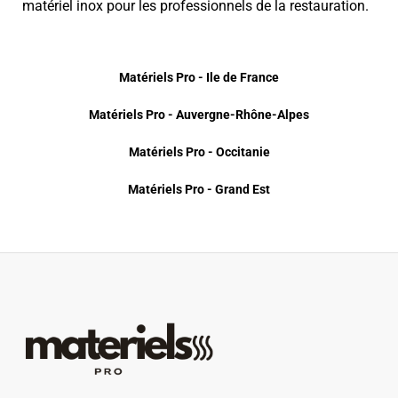
matériel inox pour les professionnels de la restauration.
Matériels Pro - Ile de France
Matériels Pro - Auvergne-Rhône-Alpes
Matériels Pro - Occitanie
Matériels Pro - Grand Est