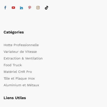
Catégories
Hotte Professionnelle
Variateur de Vitesse
Extraction & Ventilation
Food Truck
Matériel CHR Pro
Tôle et Plaque Inox
Aluminium et Métaux
Liens Utiles