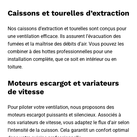
Caissons et tourelles d’extraction
Nos caissons d’extraction et tourelles sont conçus pour
une ventilation efficace. Ils assurent l’évacuation des
fumées et la maîtrise des débits d’air. Vous pouvez les
combiner à des hottes professionnelles pour une
installation complète, que ce soit en intérieur ou en
toiture.
Moteurs escargot et variateurs
de vitesse
Pour piloter votre ventilation, nous proposons des
moteurs escargot puissants et silencieux. Associés à
nos variateurs de vitesse, vous adaptez le flux d’air selon
l’intensité de la cuisson. Cela garantit un confort optimal