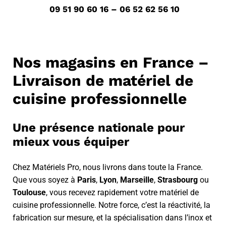
09 51 90 60 16 – 06 52 62 56 10
Nos magasins en France –
Livraison de matériel de
cuisine professionnelle
Une présence nationale pour
mieux vous équiper
Chez Matériels Pro, nous livrons dans toute la France.
Que vous soyez à
Paris
,
Lyon
,
Marseille
,
Strasbourg
ou
Toulouse
, vous recevez rapidement votre matériel de
cuisine professionnelle. Notre force, c’est la réactivité, la
fabrication sur mesure, et la spécialisation dans l’inox et