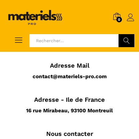
0
Voir
Adresse Mail
contact@materiels-pro.com
Adresse - Ile de France
16 rue Mirabeau, 93100 Montreuil
Nous contacter