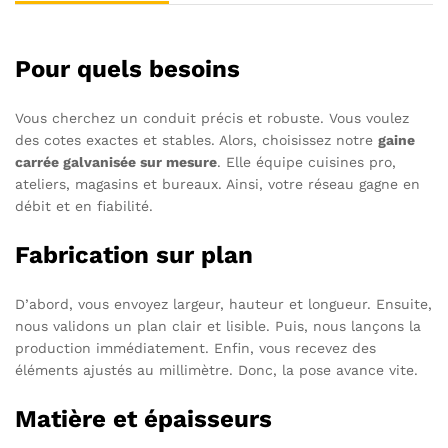
Pour quels besoins
Vous cherchez un conduit précis et robuste. Vous voulez
des cotes exactes et stables. Alors, choisissez notre
gaine
carrée galvanisée sur mesure
. Elle équipe cuisines pro,
ateliers, magasins et bureaux. Ainsi, votre réseau gagne en
débit et en fiabilité.
Fabrication sur plan
D’abord, vous envoyez largeur, hauteur et longueur. Ensuite,
nous validons un plan clair et lisible. Puis, nous lançons la
production immédiatement. Enfin, vous recevez des
éléments ajustés au millimètre. Donc, la pose avance vite.
Matière et épaisseurs