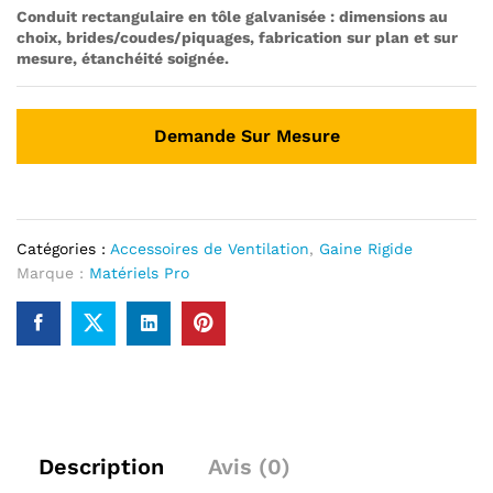
Conduit rectangulaire en tôle galvanisée : dimensions au
choix, brides/coudes/piquages, fabrication sur plan et sur
mesure, étanchéité soignée.
Demande Sur Mesure
Catégories :
Accessoires de Ventilation
,
Gaine Rigide
Marque :
Matériels Pro
Description
Avis (0)