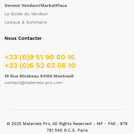
Devenir Vendeur/MarketPlace
Le Guide du Vendeur
Lexique & Sommaire
Nous Contacter
+33 (0)9 51 90 60 16
+33 (0)6 52 62 56 10
19 Rue Mirabeau 93100 Montreuil
contact@materiels-pro.com
© 2025 Materiels Pro. All Rights Reserved - MP - FAE : 978
781 540 R.C.S. Paris