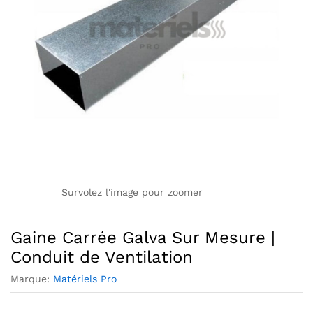
Survolez l'image pour zoomer
Gaine Carrée Galva Sur Mesure |
Conduit de Ventilation
Marque:
Matériels Pro