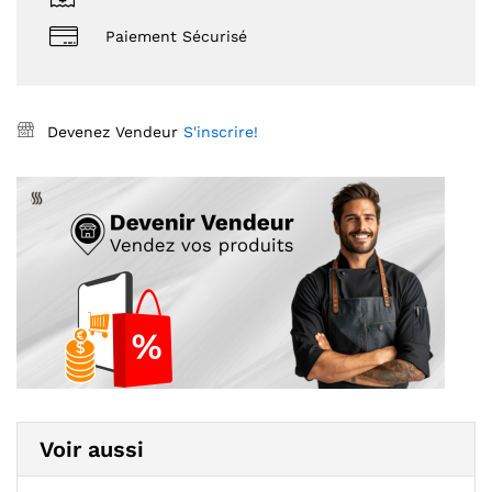
Paiement Sécurisé
Devenez Vendeur
S'inscrire!
Voir aussi