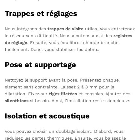
Trappes et réglages
Nous intégrons des
trappes de visite
utiles. Vous entretenez
le réseau sans difficulté. Nous ajoutons aussi des
registres
de réglage
. Ensuite, vous équilibrez chaque branche
facilement. Donc, vous stabilisez les débits.
Pose et supportage
Nettoyez le support avant la pose. Présentez chaque
élément sans contrainte. Laissez 2 à 3 mm pour la
dilatation. Fixez sur
tiges filetées
et consoles. Ajoutez des
silentblocs
si besoin. Ainsi, l’installation reste silencieuse.
Isolation et acoustique
Vous pouvez choisir un doublage isolant. D’abord, vous
réduisez les pertes thermiques. Ensuite, vous baissez le