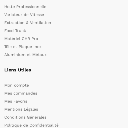
Hotte Professionnelle
Variateur de Vitesse
Extraction & Ventilation
Food Truck
Matériel CHR Pro
Tôle et Plaque Inox
Aluminium et Métaux
Liens Utiles
Mon compte
Mes commandes
Mes Favoris
Mentions Légales
Conditions Générales
Politique de Confidentialité