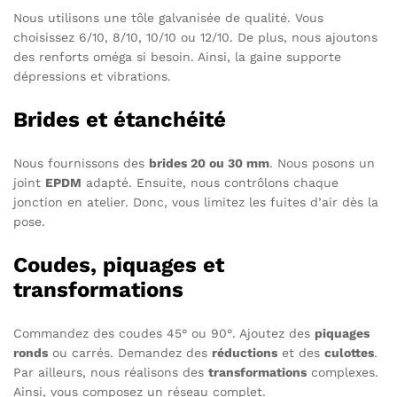
Nous utilisons une tôle galvanisée de qualité. Vous
choisissez 6/10, 8/10, 10/10 ou 12/10. De plus, nous ajoutons
des renforts oméga si besoin. Ainsi, la gaine supporte
dépressions et vibrations.
Brides et étanchéité
Nous fournissons des
brides 20 ou 30 mm
. Nous posons un
joint
EPDM
adapté. Ensuite, nous contrôlons chaque
jonction en atelier. Donc, vous limitez les fuites d’air dès la
pose.
Coudes, piquages et
transformations
Commandez des coudes 45° ou 90°. Ajoutez des
piquages
ronds
ou carrés. Demandez des
réductions
et des
culottes
.
Par ailleurs, nous réalisons des
transformations
complexes.
Ainsi, vous composez un réseau complet.