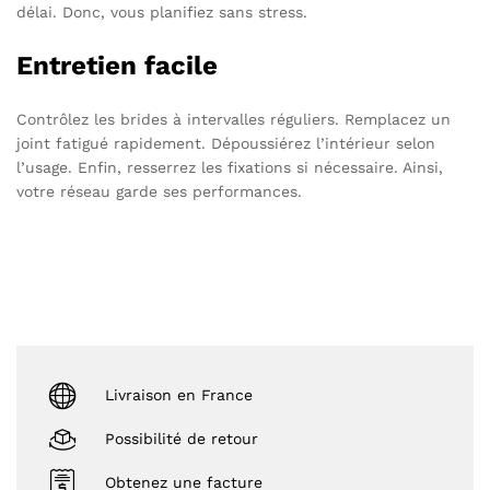
délai. Donc, vous planifiez sans stress.
Entretien facile
Contrôlez les brides à intervalles réguliers. Remplacez un
joint fatigué rapidement. Dépoussiérez l’intérieur selon
l’usage. Enfin, resserrez les fixations si nécessaire. Ainsi,
votre réseau garde ses performances.
Livraison en France
Possibilité de retour
Obtenez une facture