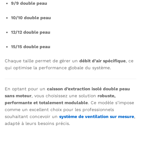
9/9 double peau
10/10 double peau
12/12 double peau
15/15 double peau
Chaque taille permet de gérer un
débit d’air spécifique
, ce
qui optimise la performance globale du système.
En optant pour un
caisson d’extraction isolé double peau
sans moteur
, vous choisissez une solution
robuste,
performante et totalement modulable
. Ce modèle s’impose
comme un excellent choix pour les professionnels
souhaitant concevoir un
système de ventilation sur mesure
,
adapté à leurs besoins précis.