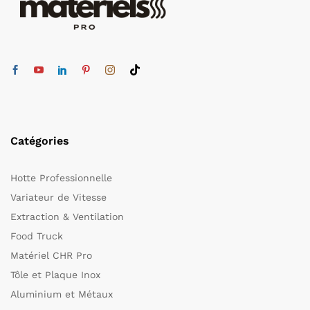
Catégories
Hotte Professionnelle
Variateur de Vitesse
Extraction & Ventilation
Food Truck
Matériel CHR Pro
Tôle et Plaque Inox
Aluminium et Métaux