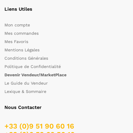
Liens Utiles
Mon compte
Mes commandes
Mes Favoris
Mentions Légales
Conditions Générales
Politique de Confidentialité
Devenir Vendeur/MarketPlace
Le Guide du Vendeur
Lexique & Sommaire
Nous Contacter
+33 (0)9 51 90 60 16