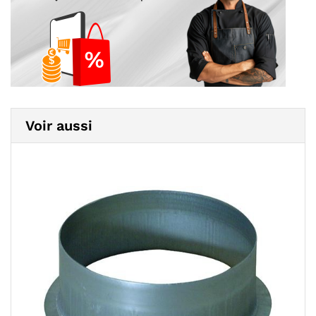
Voir aussi