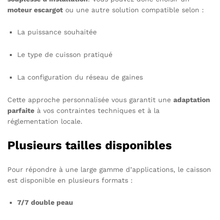
moteur escargot
ou une autre solution compatible selon :
La puissance souhaitée
Le type de cuisson pratiqué
La configuration du réseau de gaines
Cette approche personnalisée vous garantit une
adaptation
parfaite
à vos contraintes techniques et à la
réglementation locale.
Plusieurs tailles disponibles
Pour répondre à une large gamme d’applications, le caisson
est disponible en plusieurs formats :
7/7 double peau