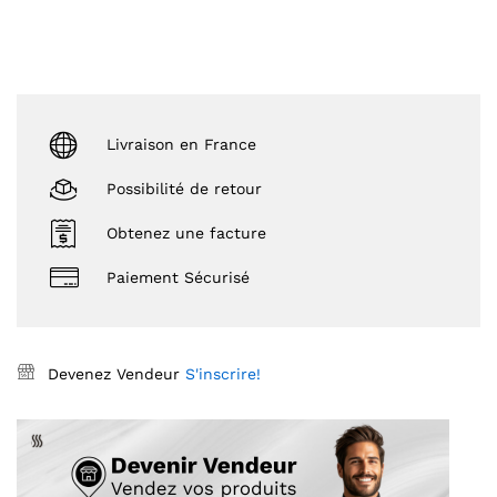
Livraison en France
Possibilité de retour
Obtenez une facture
Paiement Sécurisé
Devenez Vendeur
S'inscrire!