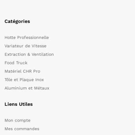
Catégories
Hotte Professionnelle
Variateur de Vitesse
Extraction & Ventilation
Food Truck
Matériel CHR Pro
Tôle et Plaque Inox
Aluminium et Métaux
Liens Utiles
Mon compte
Mes commandes