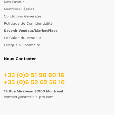
Mes Favoris
Mentions Légales
Conditions Générales
Politique de Confidentialité
Devenir Vendeur/MarketPlace
Le Guide du Vendeur
Lexique & Sommaire
Nous Contacter
+33 (0)9 51 90 60 16
+33 (0)6 52 62 56 10
19 Rue Mirabeau 93100 Montreuil
contact@materiels-pro.com