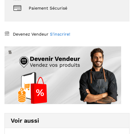
Paiement Sécurisé
Devenez Vendeur
S'inscrire!
Voir aussi