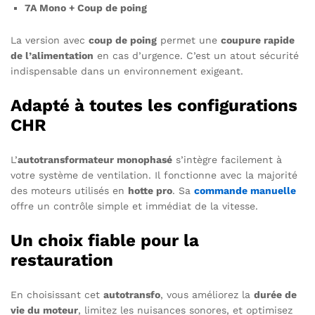
7A Mono + Coup de poing
La version avec
coup de poing
permet une
coupure rapide
de l’alimentation
en cas d’urgence. C’est un atout sécurité
indispensable dans un environnement exigeant.
Adapté à toutes les configurations
CHR
L’
autotransformateur monophasé
s’intègre facilement à
votre système de ventilation. Il fonctionne avec la majorité
des moteurs utilisés en
hotte pro
. Sa
commande manuelle
offre un contrôle simple et immédiat de la vitesse.
Un choix fiable pour la
restauration
En choisissant cet
autotransfo
, vous améliorez la
durée de
vie du moteur
, limitez les nuisances sonores, et optimisez