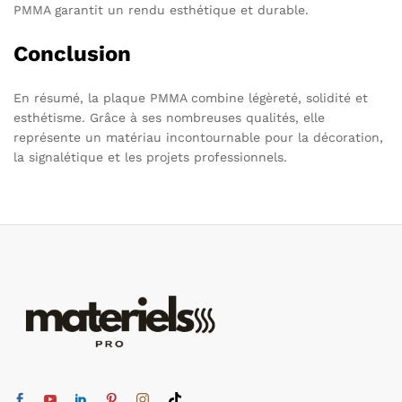
PMMA garantit un rendu esthétique et durable.
Conclusion
En résumé, la plaque PMMA combine légèreté, solidité et
esthétisme. Grâce à ses nombreuses qualités, elle
représente un matériau incontournable pour la décoration,
la signalétique et les projets professionnels.