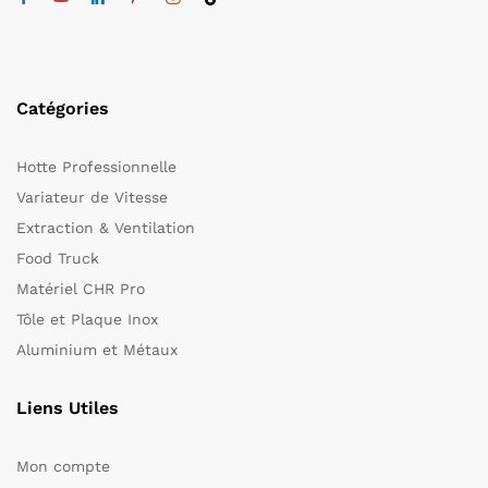
Catégories
Hotte Professionnelle
Variateur de Vitesse
Extraction & Ventilation
Food Truck
Matériel CHR Pro
Tôle et Plaque Inox
Aluminium et Métaux
Liens Utiles
Mon compte