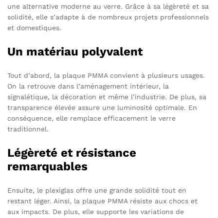
une alternative moderne au verre. Grâce à sa légèreté et sa
solidité, elle s’adapte à de nombreux projets professionnels
et domestiques.
Un matériau polyvalent
Tout d’abord, la plaque PMMA convient à plusieurs usages.
On la retrouve dans l’aménagement intérieur, la
signalétique, la décoration et même l’industrie. De plus, sa
transparence élevée assure une luminosité optimale. En
conséquence, elle remplace efficacement le verre
traditionnel.
Légèreté et résistance
remarquables
Ensuite, le plexiglas offre une grande solidité tout en
restant léger. Ainsi, la plaque PMMA résiste aux chocs et
aux impacts. De plus, elle supporte les variations de