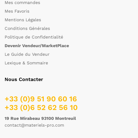
Mes commandes
Mes Favoris
Mentions Légales
Conditions Générales
Politique de Confidentialité
Devenir Vendeur/MarketPlace
Le Guide du Vendeur
Lexique & Sommaire
Nous Contacter
+33 (0)9 51 90 60 16
+33 (0)6 52 62 56 10
19 Rue Mirabeau 93100 Montreuil
contact@materiels-pro.com