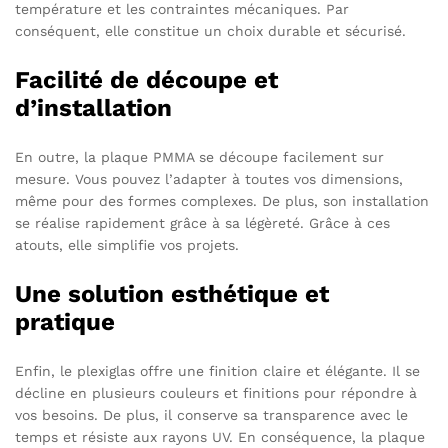
température et les contraintes mécaniques. Par
conséquent, elle constitue un choix durable et sécurisé.
Facilité de découpe et
d’installation
En outre, la plaque PMMA se découpe facilement sur
mesure. Vous pouvez l’adapter à toutes vos dimensions,
même pour des formes complexes. De plus, son installation
se réalise rapidement grâce à sa légèreté. Grâce à ces
atouts, elle simplifie vos projets.
Une solution esthétique et
pratique
Enfin, le plexiglas offre une finition claire et élégante. Il se
décline en plusieurs couleurs et finitions pour répondre à
vos besoins. De plus, il conserve sa transparence avec le
temps et résiste aux rayons UV. En conséquence, la plaque